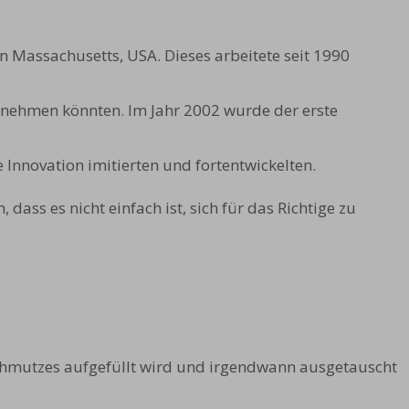
 Massachusetts, USA. Dieses arbeitete seit 1990
rnehmen könnten. Im Jahr 2002 wurde der erste
Innovation imitierten und fortentwickelten.
, dass es nicht einfach ist, sich für das Richtige zu
chmutzes aufgefüllt wird und irgendwann ausgetauscht