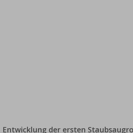
Entwicklung der ersten Staubsaugr