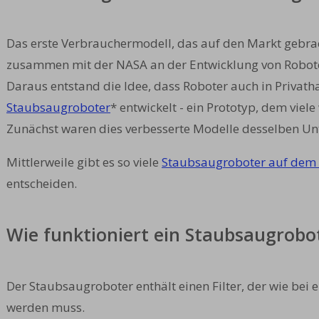
Das erste Verbrauchermodell, das auf den Markt gebrac
zusammen mit der NASA an der Entwicklung von Roboter
Daraus entstand die Idee, dass Roboter auch in Priva
Staubsaugroboter
* entwickelt - ein Prototyp, dem viele
Zunächst waren dies verbesserte Modelle desselben Unt
Mittlerweile gibt es so viele
Staubsaugroboter auf dem
entscheiden.
Wie funktioniert ein Staubsaugrobo
Der Staubsaugroboter enthält einen Filter, der wie b
werden muss.