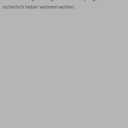
sicherlich lieber widmen wollen.