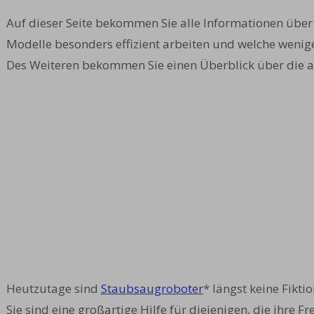
Auf dieser Seite bekommen Sie alle Informationen über
Modelle besonders effizient arbeiten und welche wenige
Des Weiteren bekommen Sie einen Überblick über die am
Heutzutage sind
Staubsaugroboter
* längst keine Fikt
Sie sind eine großartige Hilfe für diejenigen, die ihre 